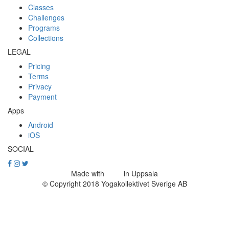
Classes
Challenges
Programs
Collections
LEGAL
Pricing
Terms
Privacy
Payment
Apps
Android
iOS
SOCIAL
Made with
in Uppsala
© Copyright 2018 Yogakollektivet Sverige AB