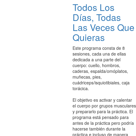
Todos Los
Días, Todas
Las Veces Que
Quieras
Este programa consta de 8
sesiones, cada una de ellas
dedicada a una parte del
cuerpo: cuello, hombros,
caderas, espalda/omóplatos,
muñecas, pies,
cuádriceps/isquiotibiales, caja
torácica.
El objetivo es activar y calentar
el cuerpo por grupos musculares
y prepararlo para la práctica. El
programa está pensado para
antes de la práctica pero podría
hacerse también durante la
práctica e incluso de manera