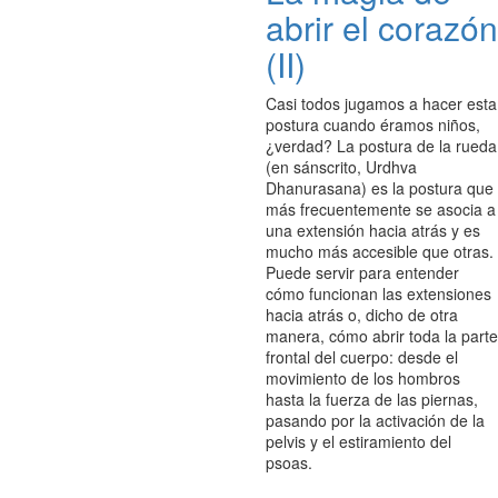
abrir el corazón
(II)
Casi todos jugamos a hacer esta
postura cuando éramos niños,
¿verdad? La postura de la rueda
(en sánscrito,
Urdhva
Dhanurasana
) es la postura que
más frecuentemente se asocia a
una extensión hacia atrás y es
mucho más accesible que otras.
Puede servir para entender
cómo funcionan las extensiones
hacia atrás o, dicho de otra
manera, cómo abrir toda la parte
frontal del cuerpo: desde el
movimiento de los hombros
hasta la fuerza de las piernas,
pasando por la activación de la
pelvis y el estiramiento del
psoas.