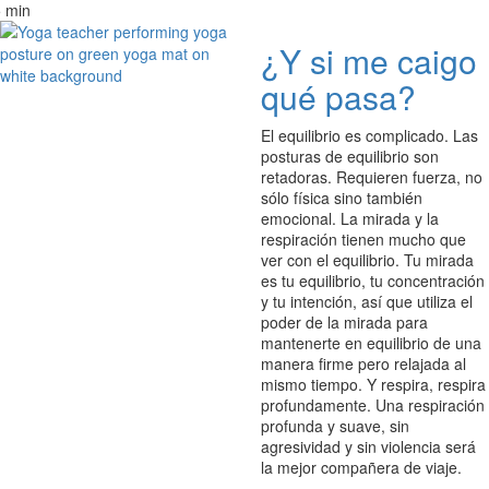
 min
¿Y si me caigo
qué pasa?
El equilibrio es complicado. Las
posturas de equilibrio son
retadoras. Requieren fuerza, no
sólo física sino también
emocional. La mirada y la
respiración tienen mucho que
ver con el equilibrio. Tu mirada
es tu equilibrio, tu concentración
y tu intención, así que utiliza el
poder de la mirada para
mantenerte en equilibrio de una
manera firme pero relajada al
mismo tiempo. Y respira, respira
profundamente. Una respiración
profunda y suave, sin
agresividad y sin violencia será
la mejor compañera de viaje.