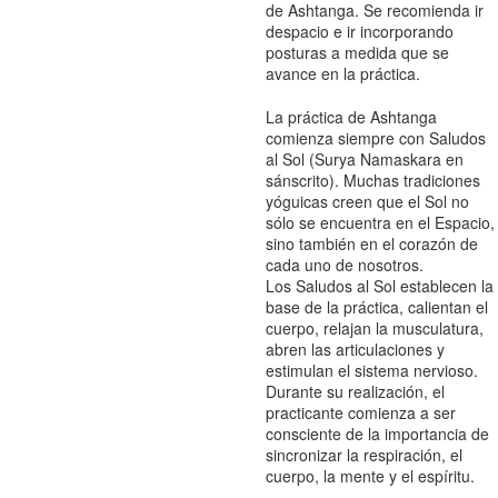
de Ashtanga. Se recomienda ir
despacio e ir incorporando
posturas a medida que se
avance en la práctica.
La práctica de Ashtanga
comienza siempre con Saludos
al Sol (
Surya Namaskara
en
sánscrito). Muchas tradiciones
yóguicas creen que el Sol no
sólo se encuentra en el Espacio,
sino también en el corazón de
cada uno de nosotros.
Los Saludos al Sol establecen la
base de la práctica, calientan el
cuerpo, relajan la musculatura,
abren las articulaciones y
estimulan el sistema nervioso.
Durante su realización, el
practicante comienza a ser
consciente de la importancia de
sincronizar la respiración, el
cuerpo, la mente y el espíritu.