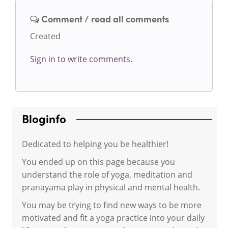
Comment / read all comments
Created
Sign in to write comments.
Bloginfo
Dedicated to helping you be healthier!
You ended up on this page because you
understand the role of yoga, meditation and
pranayama play in physical and mental health.
You may be trying to find new ways to be more
motivated and fit a yoga practice into your daily