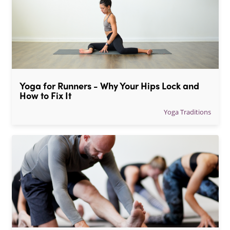
Yoga for Runners - Why Your Hips Lock and 
How to Fix It
Yoga Traditions