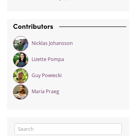
Contributors
Nicklas Johansson
Lizette Pompa
Guy Powiecki
Maria Praeg