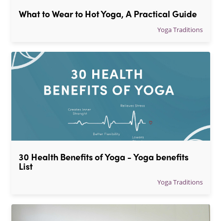
What to Wear to Hot Yoga, A Practical Guide
Yoga Traditions
30 Health Benefits of Yoga - Yoga benefits 
List
Yoga Traditions