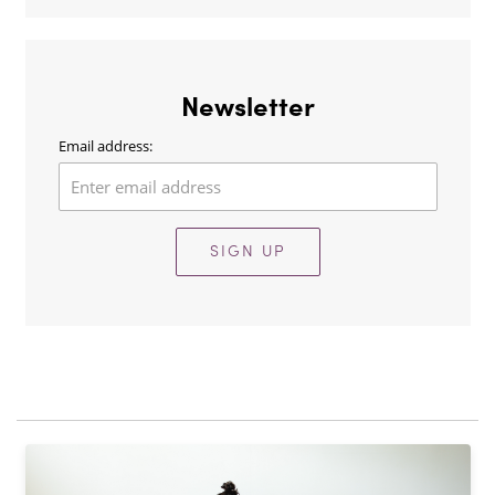
Newsletter
Email address:
SIGN UP