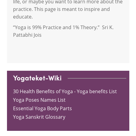
life, or maybe you want to learn more about the
practice. This page is meant to inspire and
educate.
“Yoga is 99% Practice and 1% Theory.” Sri K.
Pattabhi Jois
Yogateket-Wiki
30 Health Benefits of Yoga - Yoga benefits List
Yoga Poses Names List
Essential Yoga Body Parts
Yoga Sanskrit Glossary