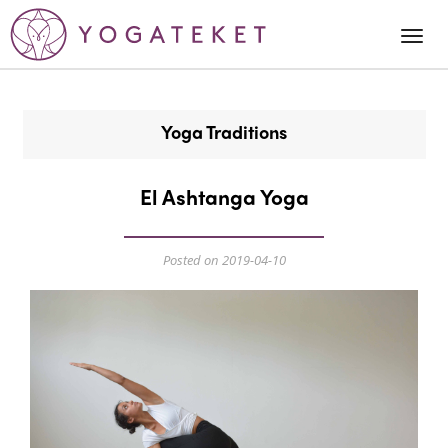
Togg
Navi
Yoga Traditions
El Ashtanga Yoga
Posted on 2019-04-10