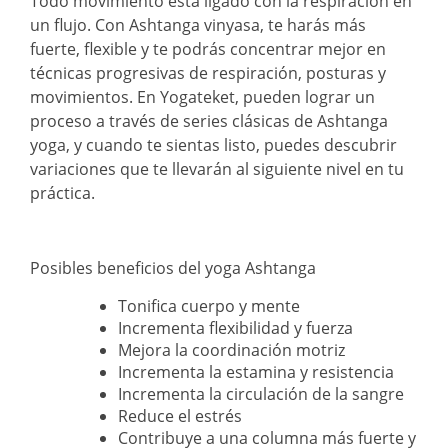
Todo movimiento está ligado con la respiración en
un flujo. Con Ashtanga vinyasa, te harás más
fuerte, flexible y te podrás concentrar mejor en
técnicas progresivas de respiración, posturas y
movimientos. En Yogateket, pueden lograr un
proceso a través de series clásicas de Ashtanga
yoga, y cuando te sientas listo, puedes descubrir
variaciones que te llevarán al siguiente nivel en tu
práctica.
Posibles beneficios del yoga Ashtanga
Tonifica cuerpo y mente
Incrementa flexibilidad y fuerza
Mejora la coordinación motriz
Incrementa la estamina y resistencia
Incrementa la circulación de la sangre
Reduce el estrés
Contribuye a una columna más fuerte y