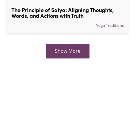
The Principle of Satya: Aligning Thoughts, 
Words, and Actions with Truth
Yoga Traditions
Show More