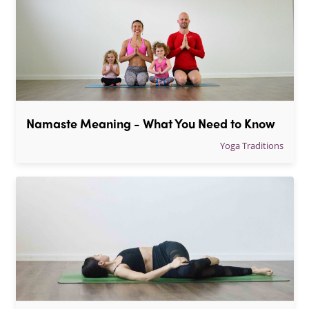
Namaste Meaning - What You Need to Know
Yoga Traditions