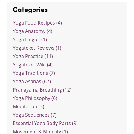
Categories
Yoga Food Recipes (4)
Yoga Anatomy (4)
Yoga Lingo (31)
Yogateket Reviews (1)
Yoga Practice (11)
Yogateket Wiki (4)
Yoga Traditions (7)
Yoga Asanas (67)
Pranayama Breathing (12)
Yoga Philosophy (6)
Meditation (3)
Yoga Sequences (7)
Essential Yoga Body Parts (9)
Movement & Mobility (1)