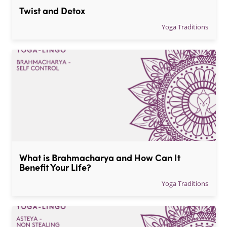
Twist and Detox
Yoga Traditions
What is Brahmacharya and How Can It 
Benefit Your Life?
Yoga Traditions