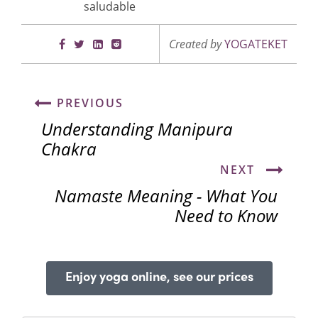
saludable
Created by
YOGATEKET
PREVIOUS
Understanding Manipura
Chakra
NEXT
Namaste Meaning - What You
Need to Know
Enjoy yoga online, see our prices