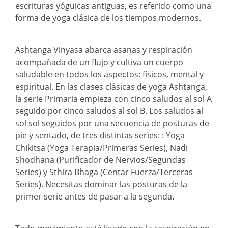
escrituras yóguicas antiguas, es referido como una
forma de yoga clásica de los tiempos modernos.
Ashtanga Vinyasa abarca asanas y respiración
acompañada de un flujo y cultiva un cuerpo
saludable en todos los aspectos: físicos, mental y
espiritual. En las clases clásicas de yoga Ashtanga,
la serie Primaria empieza con cinco saludos al sol A
seguido por cinco saludos al sol B. Los saludos al
sol sol seguidos por una secuencia de posturas de
pie y sentado, de tres distintas series: : Yoga
Chikitsa (Yoga Terapia/Primeras Series), Nadi
Shodhana (Purificador de Nervios/Segundas
Series) y Sthira Bhaga (Centar Fuerza/Terceras
Series). Necesitas dominar las posturas de la
primer serie antes de pasar a la segunda.