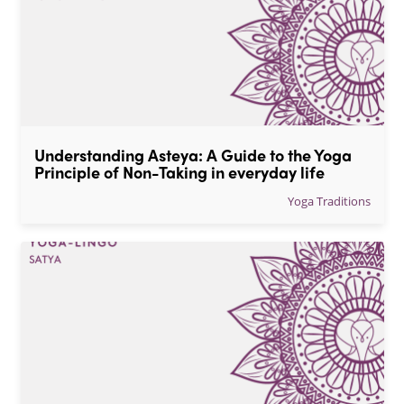
Understanding Asteya: A Guide to the Yoga 
Principle of Non-Taking in everyday life
Yoga Traditions