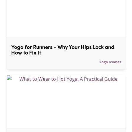
Yoga for Runners - Why Your Hips Lock and 
How to Fix It
Yoga Asanas