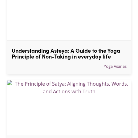
Understanding Asteya: A Guide to the Yoga 
Principle of Non-Taking in everyday life
Yoga Asanas