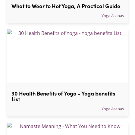
What to Wear to Hot Yoga, A Practical Guide
Yoga Asanas
30 Health Benefits of Yoga - Yoga benefits 
List
Yoga Asanas