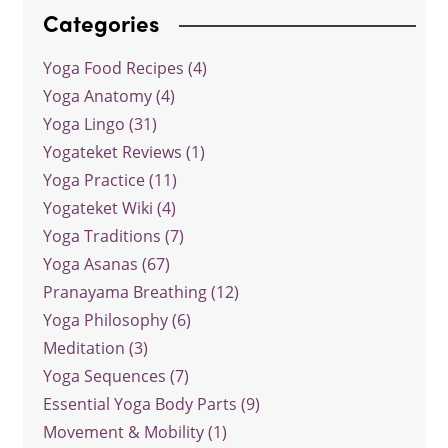
Categories
Yoga Food Recipes (4)
Yoga Anatomy (4)
Yoga Lingo (31)
Yogateket Reviews (1)
Yoga Practice (11)
Yogateket Wiki (4)
Yoga Traditions (7)
Yoga Asanas (67)
Pranayama Breathing (12)
Yoga Philosophy (6)
Meditation (3)
Yoga Sequences (7)
Essential Yoga Body Parts (9)
Movement & Mobility (1)