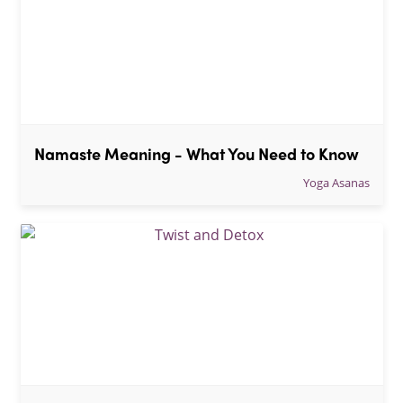
Namaste Meaning - What You Need to Know
Yoga Asanas