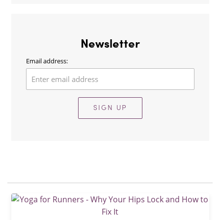
Newsletter
Email address:
SIGN UP