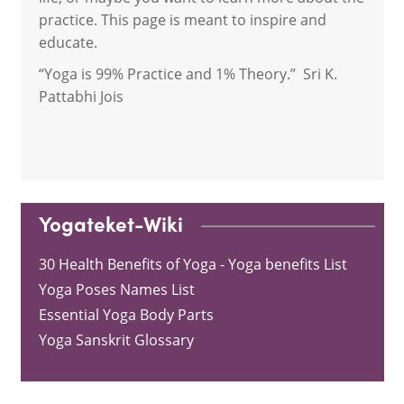
practice. This page is meant to inspire and
educate.
“Yoga is 99% Practice and 1% Theory.” Sri K.
Pattabhi Jois
Yogateket-Wiki
30 Health Benefits of Yoga - Yoga benefits List
Yoga Poses Names List
Essential Yoga Body Parts
Yoga Sanskrit Glossary