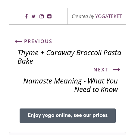
Created by
YOGATEKET
PREVIOUS
Thyme + Caraway Broccoli Pasta
Bake
NEXT
Namaste Meaning - What You
Need to Know
Enjoy yoga online, see our prices