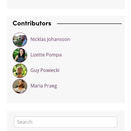
Contributors
Nicklas Johansson
Lizette Pompa
Guy Powiecki
Maria Praeg