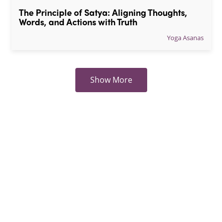
The Principle of Satya: Aligning Thoughts, 
Words, and Actions with Truth
Yoga Asanas
Show More