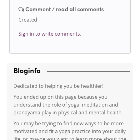
Comment / read all comments
Created
Sign in to write comments.
Bloginfo
Dedicated to helping you be healthier!
You ended up on this page because you
understand the role of yoga, meditation and
pranayama play in physical and mental health.
You may be trying to find new ways to be more
motivated and fit a yoga practice into your daily
life, or maybe you want to learn more about the