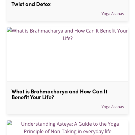
Twist and Detox
Yoga Asanas
What is Brahmacharya and How Can It 
Benefit Your Life?
Yoga Asanas