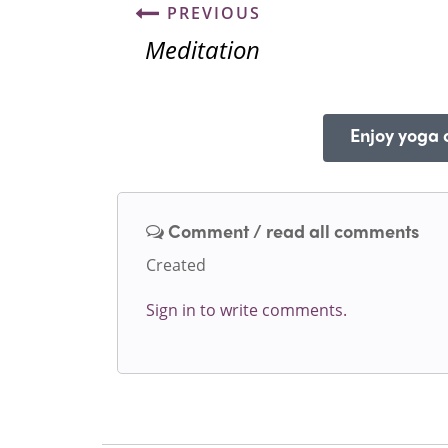
PREVIOUS
Meditation
Enjoy yoga o
Comment / read all comments
Created
Sign in to write comments.