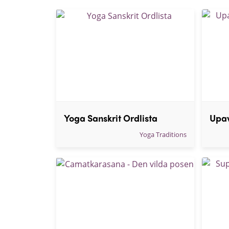
Yoga Sanskrit Ordlista
Yoga Traditions