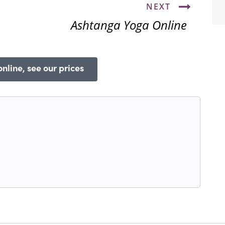
NEXT
Ashtanga Yoga Online
nline, see our prices