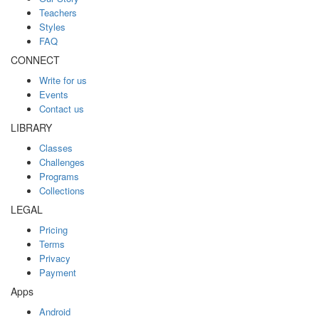
Teachers
Styles
FAQ
CONNECT
Write for us
Events
Contact us
LIBRARY
Classes
Challenges
Programs
Collections
LEGAL
Pricing
Terms
Privacy
Payment
Apps
Android