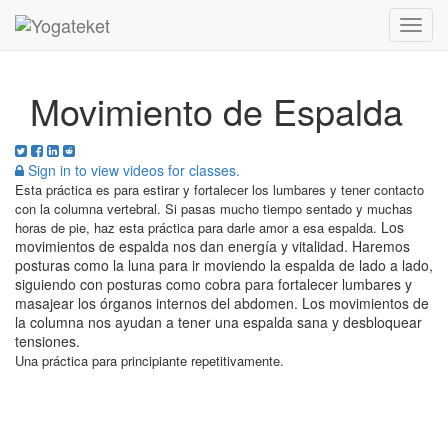
Toggl
Navig
Movimiento de Espalda
Sign in to view videos for classes.
Esta práctica es para estirar y fortalecer los lumbares y tener contacto
con la columna vertebral.
Si pasas mucho tiempo sentado y muchas
Los
horas de pie, haz esta práctica para darle amor a esa espalda.
movimientos de espalda nos dan energía y vitalidad. Haremos
posturas como la luna para ir moviendo la espalda de lado a lado,
siguiendo con posturas como cobra para fortalecer lumbares y
masajear los órganos internos del abdomen. Los movimientos de
la columna nos ayudan a tener una espalda sana y desbloquear
tensiones.
Una práctica para principiante repetitivamente.