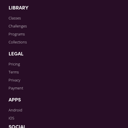
LIBRARY
Classes
Challenges
Programs
Collections
LEGAL
Pricing
Terms
Privacy
Payment
APPS
Android
iOS
SOCIAL